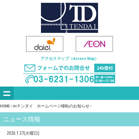
アクセスマップ（Access Map）
HOME
›
㈱テンダイ ホームページ移転のお知らせ
›
ニュース情報
2026.1.27(火曜日)