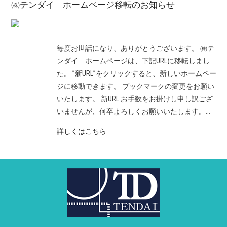
㈱テンダイ ホームページ移転のお知らせ
毎度お世話になり、ありがとうございます。 ㈱テ
ンダイ ホームページは、下記URLに移転しまし
た。 ”新URL”をクリックすると、新しいホームペー
ジに移動できます。 ブックマークの変更をお願い
いたします。 新URL お手数をお掛けし申し訳ござ
いませんが、何卒よろしくお願いいたします。...
詳しくはこちら